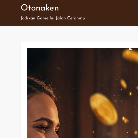
Skip
Otonaken
to
Jadikan Game Ini Jalan Cerahmu
content