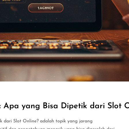
: Apa yang Bisa Dipetik dari Slot 
k dari Slot Online? adalah topik yang jarang