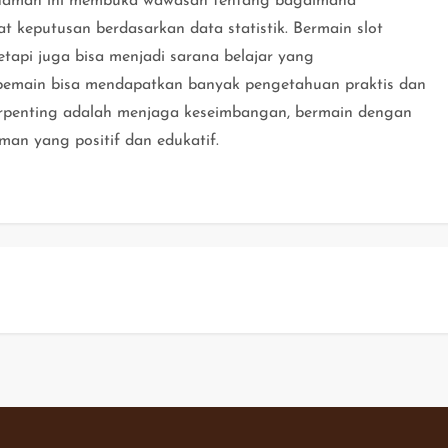
 Pemahaman ini membuka wawasan tentang bagaimana
keputusan berdasarkan data statistik. Bermain slot
tapi juga bisa menjadi sarana belajar yang
pemain bisa mendapatkan banyak pengetahuan praktis dan
rpenting adalah menjaga keseimbangan, bermain dengan
man yang positif dan edukatif.