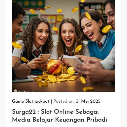
Game Slot jackpot
Posted on:
31 Mei 2025
Surga22 : Slot Online Sebagai
Media Belajar Keuangan Pribadi