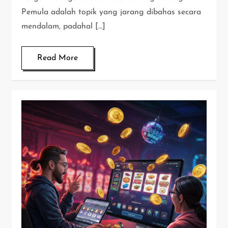
Pemula adalah topik yang jarang dibahas secara
mendalam, padahal […]
Read More