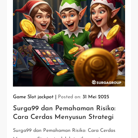
Game Slot jackpot
Posted on:
31 Mei 2025
Surga99 dan Pemahaman Risiko:
Cara Cerdas Menyusun Strategi
Surga99 dan Pemahaman Risiko: Cara Cerdas