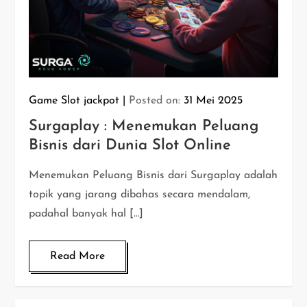
Game Slot jackpot
Posted on:
31 Mei 2025
Surgaplay : Menemukan Peluang
Bisnis dari Dunia Slot Online
Menemukan Peluang Bisnis dari Surgaplay adalah
topik yang jarang dibahas secara mendalam,
padahal banyak hal […]
Read More