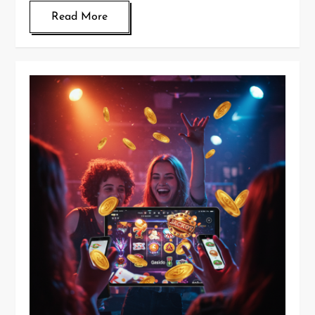
Read More