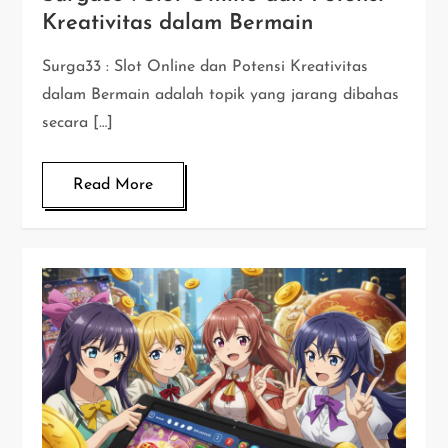
Kreativitas dalam Bermain
Surga33 : Slot Online dan Potensi Kreativitas
dalam Bermain adalah topik yang jarang dibahas
secara […]
Read More