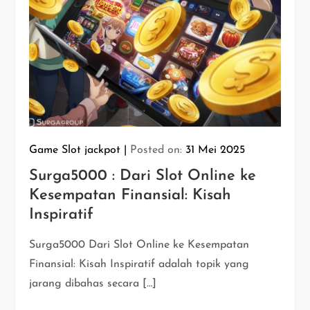
Game Slot jackpot
Posted on:
31 Mei 2025
Surga5000 : Dari Slot Online ke
Kesempatan Finansial: Kisah
Inspiratif
Surga5000 Dari Slot Online ke Kesempatan
Finansial: Kisah Inspiratif adalah topik yang
jarang dibahas secara […]