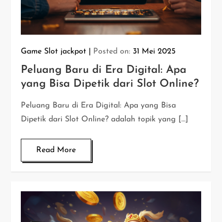
Game Slot jackpot
Posted on:
31 Mei 2025
Peluang Baru di Era Digital: Apa
yang Bisa Dipetik dari Slot Online?
Peluang Baru di Era Digital: Apa yang Bisa
Dipetik dari Slot Online? adalah topik yang […]
Read More