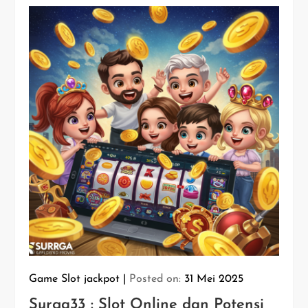
Game Slot jackpot
Posted on:
31 Mei 2025
Surga33 : Slot Online dan Potensi