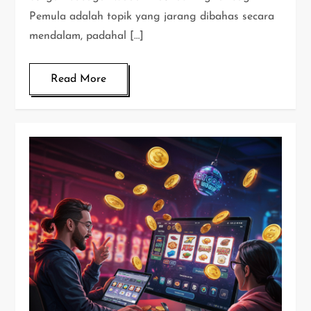
Pemula adalah topik yang jarang dibahas secara
mendalam, padahal […]
Read More