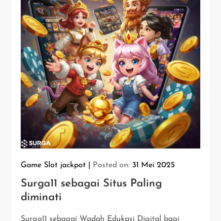
Game Slot jackpot
Posted on:
31 Mei 2025
Surga11 sebagai Situs Paling
diminati
Surga11 sebagai Wadah Edukasi Digital bagi