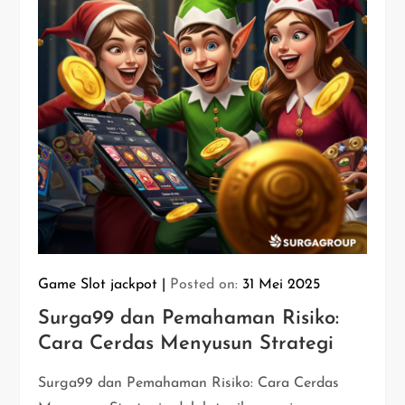
Game Slot jackpot
Posted on:
31 Mei 2025
Surga99 dan Pemahaman Risiko:
Cara Cerdas Menyusun Strategi
Surga99 dan Pemahaman Risiko: Cara Cerdas